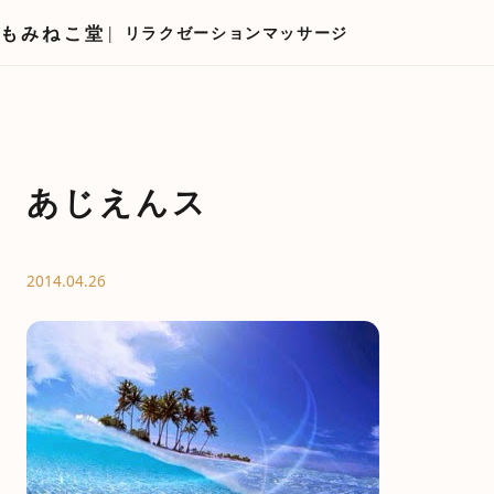
もみねこ堂
リラクゼーションマッサージ
あじえんス
2014.04.26