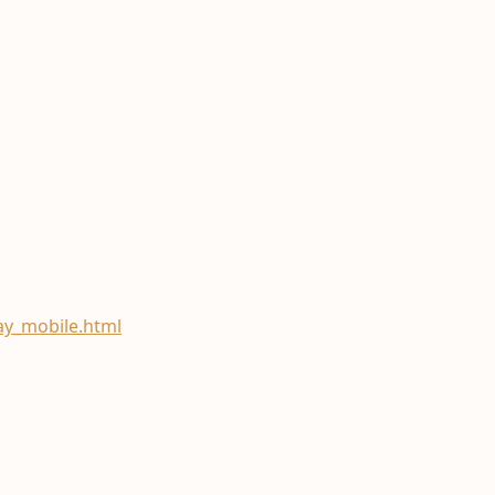
y_mobile.html