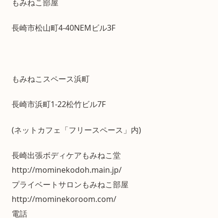
もみねこ部屋
長崎市松山町4-40NEMビル3F
もみねこスペース浜町
長崎市浜町1-22松竹ビル7F
(ネットカフェ「フリースペース」内)
長崎出張ボディケアもみねこ堂
http://mominekodoh.main.jp/
プライベートサロンもみねこ部屋
http://mominekoroom.com/
電話