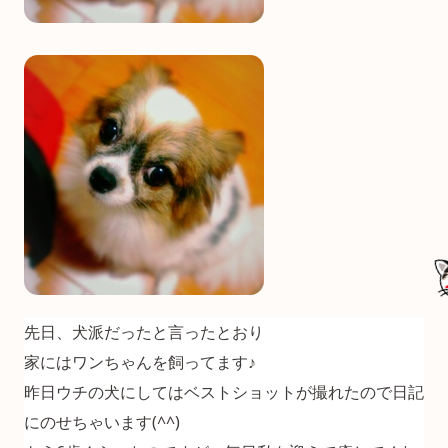
先日、犬派だったと言ったとおり
家にはワンちゃんを飼ってます♪
昨日ウチの犬にしてはベストショットが撮れたので日記
にのせちゃいます(^^)