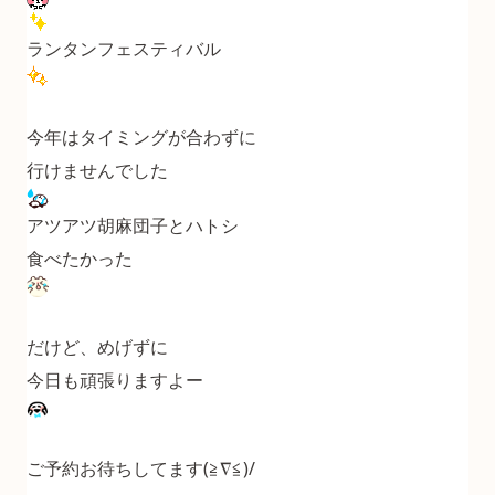
ランタンフェスティバル
今年はタイミングが合わずに
行けませんでした
アツアツ胡麻団子とハトシ
食べたかった
だけど、めげずに
今日も頑張りますよー
ご予約お待ちしてます(≧∇≦)/