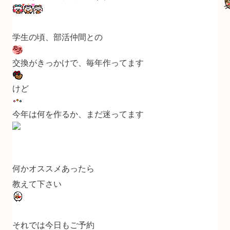
学生の頃、部活仲間との
交換がきっかけで、毎年作ってます
けど
今年は何を作るか、まだ迷ってます
何かオススメあったら
教えて下さい
それでは今日もご予約