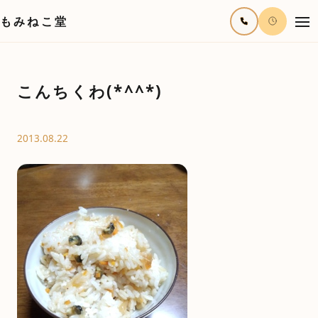
もみねこ堂
こんちくわ(*^^*)
2013.08.22