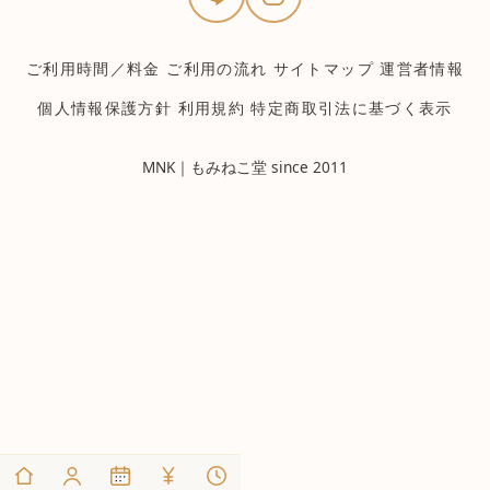
ご利用時間／料金
ご利用の流れ
サイトマップ
運営者情報
個人情報保護方針
利用規約
特定商取引法に基づく表示
MNK｜もみねこ堂 since 2011