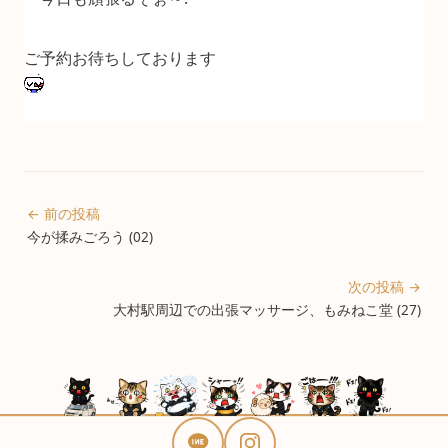
ご予約お待ちしております
← 前の投稿
今が揉みごろう (02)
次の投稿 →
大村駅周辺での出張マッサージ、もみねこ堂 (27)