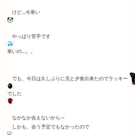
けど…今寒い
やっぱり苦手です
寒いの…。。
でも、今日は久しぶりに兄と夕食出来たのでラッキー
でした
なかなか会えないから～
しかも、会う予定でもなかったので