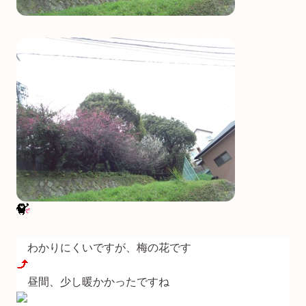
わかりにくいですが、梅の花です
昼間、少し暖かかったですね