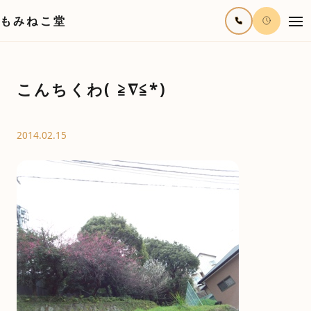
もみねこ堂
こんちくわ( ≧∇≦*)
2014.02.15