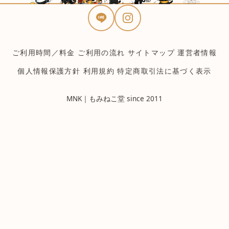
ご利用時間／料金
ご利用の流れ
サイトマップ
運営者情報
個人情報保護方針
利用規約
特定商取引法に基づく表示
MNK｜もみねこ堂 since 2011