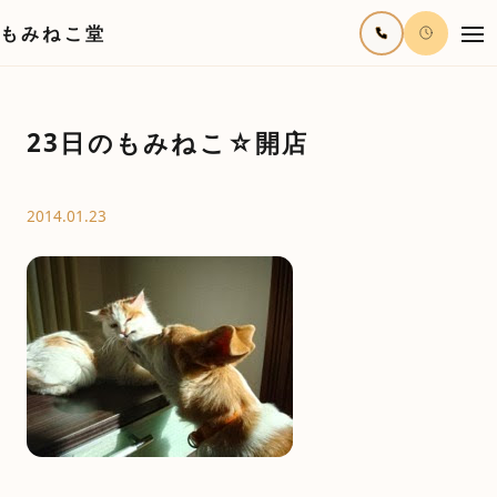
もみねこ堂
23日のもみねこ☆開店
2014.01.23