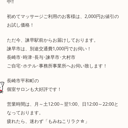
中!!
初めてマッサージご利用のお客様は、2,000円お値引の
お試し価格！
ただ今、諫早駅前からお届けしております。
諫早市は、別途交通費1,000円でお伺い！
長崎市･時津･長与･諫早市･大村市
ご自宅･ホテル･事務所事業所へお伺い致します！
長崎市平和町の
個室サロンも大好評です！
営業時間は、月～土12:00～翌1:00、日12:00～22:00と
なっております。
疲れたら、迷わず「もみねこリラク☆」