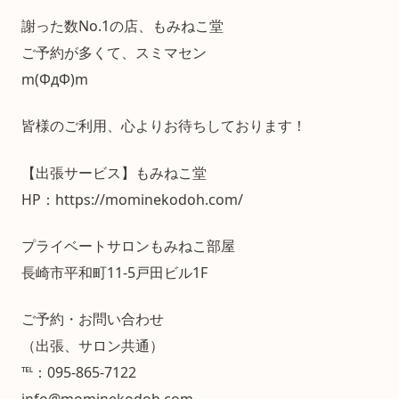
謝った数No.1の店、もみねこ堂
ご予約が多くて、スミマセン
m(ΦдΦ)m
皆様のご利用、心よりお待ちしております！
【出張サービス】もみねこ堂
HP：https://mominekodoh.com/
プライベートサロンもみねこ部屋
長崎市平和町11-5戸田ビル1F
ご予約・お問い合わせ
（出張、サロン共通）
℡：095-865-7122