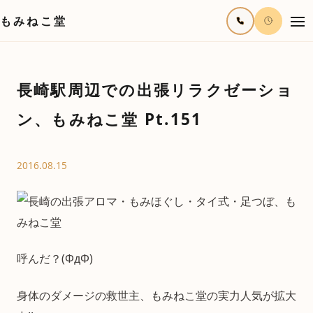
もみねこ堂
長崎駅周辺での出張リラクゼーショ
ン、もみねこ堂 Pt.151
2016.08.15
呼んだ？(ΦдΦ)
身体のダメージの救世主、もみねこ堂の実力人気が拡大