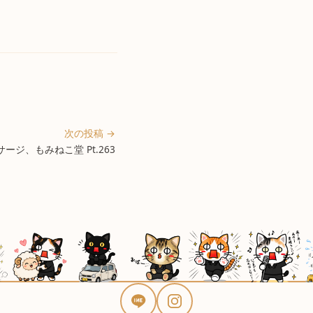
次の投稿 →
ジ、もみねこ堂 Pt.263