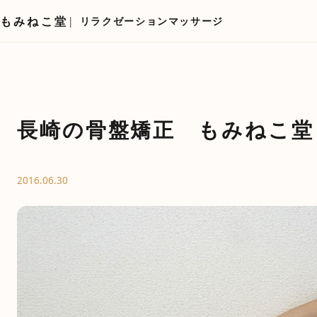
もみねこ堂
リラクゼーションマッサージ
長崎の骨盤矯正 もみねこ堂 P
2016.06.30