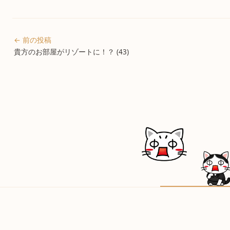
← 前の投稿
貴方のお部屋がリゾートに！？ (43)