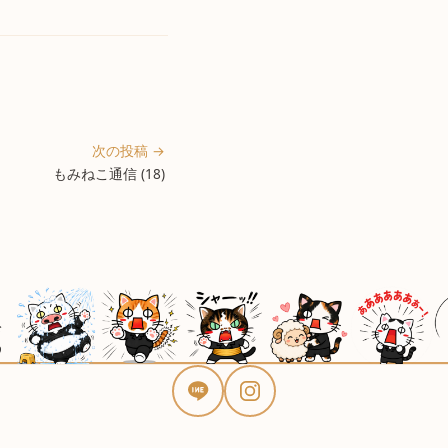
次の投稿 →
もみねこ通信 (18)