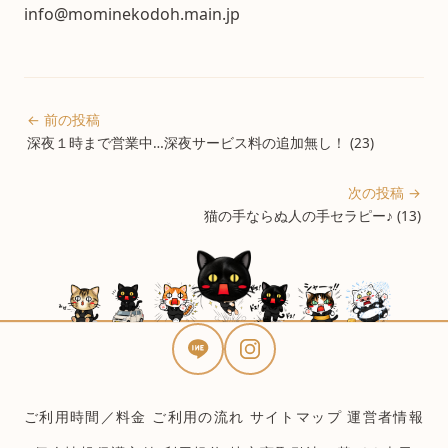
info@mominekodoh.main.jp
← 前の投稿
深夜１時まで営業中…深夜サービス料の追加無し！ (23)
次の投稿 →
猫の手ならぬ人の手セラピー♪ (13)
ご利用時間／料金
ご利用の流れ
サイトマップ
運営者情報