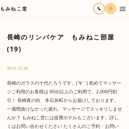
もみねこ堂
長崎のリンパケア もみねこ部屋
(19)
2012.12.28
長崎のガラスの十代たろうです。(´∀｀) 初めてマッサー
ジご利用のお客様は 60分以上のご利用で、2,000円割
引！ 長崎夜の街、本石灰町からお届けしております。
一週間抜けなかった疲れ、マッサージでスッキリしませ
んか？ もみねこ堂には提携ホテルもございます。詳し
くはお問い合わせください たくさんのご予約・お問い