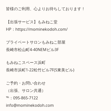
皆様のご利用、心よりお待ちしております！
【出張サービス】もみねこ堂
HP：https://mominekodoh.com/
プライベートサロンもみねこ部屋
長崎市松山町4-40NEMビル3F
もみねこスペース浜町
長崎市浜町1-22松竹ビル7F(S東美ビル)
ご予約・お問い合わせ
（出張、サロン共通）
℡：095-865-7122
info@mominekodoh.com