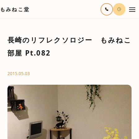
もみねこ堂
長崎のリフレクソロジー もみねこ
部屋 Pt.082
2015.05.03