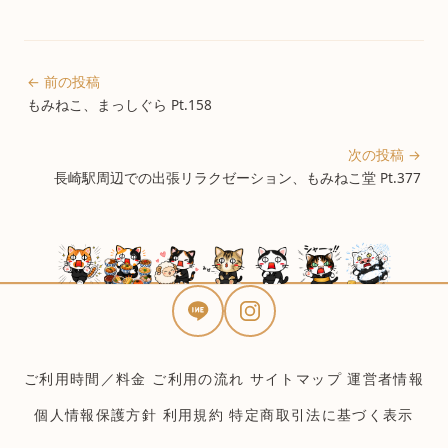
← 前の投稿
もみねこ、まっしぐら Pt.158
次の投稿 →
長崎駅周辺での出張リラクゼーション、もみねこ堂 Pt.377
ご利用時間／料金
ご利用の流れ
サイトマップ
運営者情報
個人情報保護方針
利用規約
特定商取引法に基づく表示