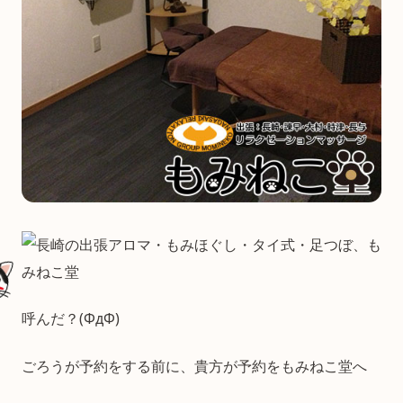
呼んだ？(ΦдΦ)
ごろうが予約をする前に、貴方が予約をもみねこ堂へ