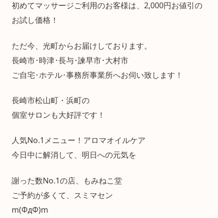
初めてマッサージご利用のお客様は、2,000円お値引の
お試し価格！
ただ今、光町からお届けしております。
長崎市･時津･長与･諫早市･大村市
ご自宅･ホテル･事務所事業所へお伺い致します！
長崎市松山町・浜町の
個室サロンも大好評です！
人気No.1メニュー！アロマオイルケア
今日中に解消して、明日への元気を
謝った数No.1の店、もみねこ堂
ご予約が多くて、スミマセン
m(ΦдΦ)m