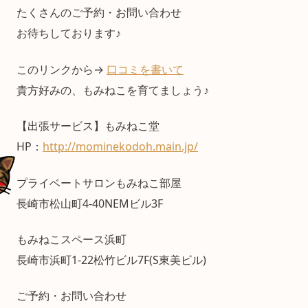
たくさんのご予約・お問い合わせ
お待ちしております♪
このリンクから→
口コミを書いて
貴方好みの、もみねこを育てましょう♪
【出張サービス】もみねこ堂
HP：
http://mominekodoh.main.jp/
プライベートサロンもみねこ部屋
長崎市松山町4-40NEMビル3F
もみねこスペース浜町
長崎市浜町1-22松竹ビル7F(S東美ビル)
ご予約・お問い合わせ