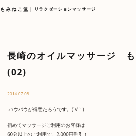
もみねこ堂
リラクゼーションマッサージ
長崎のオイルマッサージ も
(02)
2014.07.08
バウバウが得意たろうです。(´∀｀)
初めてマッサージご利用のお客様は
60分以上のご利用で、2,000円割引！