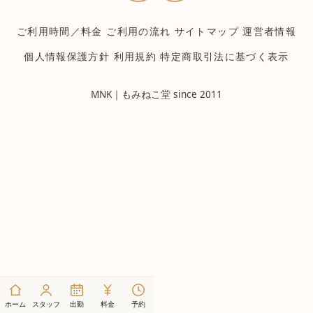
ご利用時間／料金
ご利用の流れ
サイトマップ
運営者情報
個人情報保護方針
利用規約
特定商取引法に基づく表示
MNK｜もみねこ堂 since 2011
ホーム
スタッフ
出勤
料金
予約