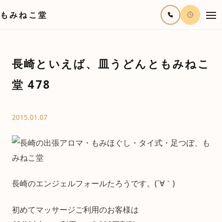
もみねこ堂
長崎といえば、皿うどんともみねこ
堂 478
2015.01.07
長崎のエンジェルフォールたろうです。(´∀｀)
初めてマッサージご利用のお客様は