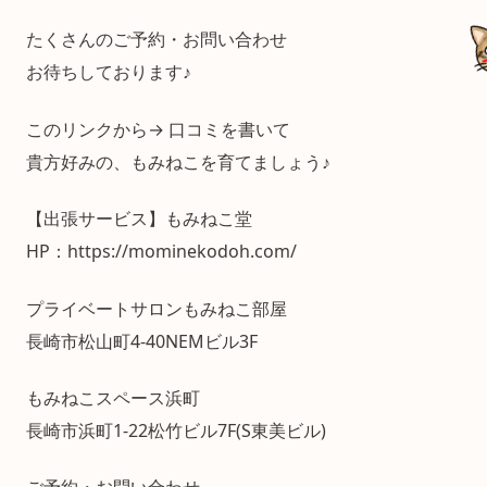
たくさんのご予約・お問い合わせ
お待ちしております♪
このリンクから→ 口コミを書いて
貴方好みの、もみねこを育てましょう♪
【出張サービス】もみねこ堂
HP：https://mominekodoh.com/
プライベートサロンもみねこ部屋
長崎市松山町4-40NEMビル3F
もみねこスペース浜町
長崎市浜町1-22松竹ビル7F(S東美ビル)