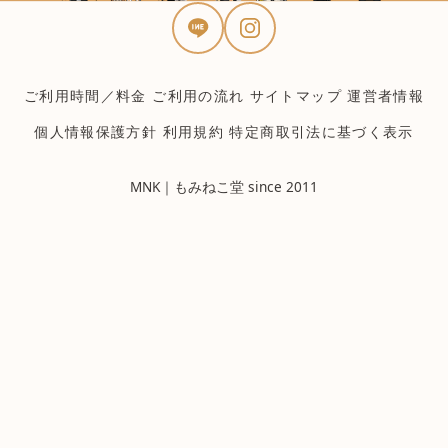
ご利用時間／料金
ご利用の流れ
サイトマップ
運営者情報
個人情報保護方針
利用規約
特定商取引法に基づく表示
MNK｜もみねこ堂 since 2011