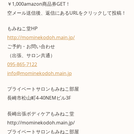
￥1,000amazon商品券GET！
空メール送信後、返信にあるURLをクリックして投稿！
もみねこ堂HP
http://mominekodoh.main.jp/
ご予約・お問い合わせ
（出張、サロン共通）
095-865-7122
info@mominekodoh.main.jp
プライベートサロンもみねこ部屋
長崎市松山町4-40NEMビル3F
長崎出張ボディケアもみねこ堂
http://mominekodoh.main.jp/
プライベートサロンもみねこ部屋