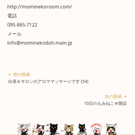
http://mominekoroom.com/
電話
095-865-7122
メール
info@mominekodoh.main.jp
← 前の投稿
出張＆サロンのアロママッサージです (54)
次の投稿 →
10日のもみねこ☆開店