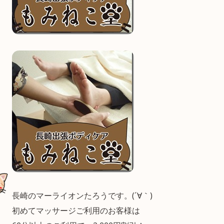
長崎のマーライオンたろうです。(´∀｀)
初めてマッサージご利用のお客様は