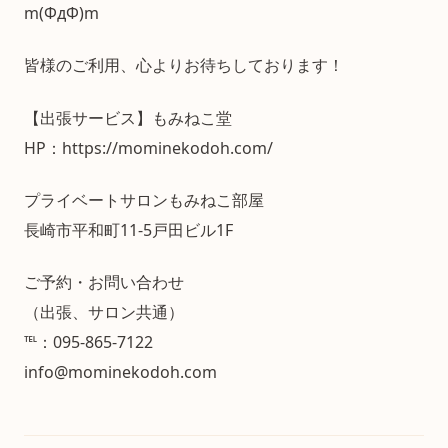
m(ΦдΦ)m
皆様のご利用、心よりお待ちしております！
【出張サービス】もみねこ堂
HP：https://mominekodoh.com/
プライベートサロンもみねこ部屋
長崎市平和町11-5戸田ビル1F
ご予約・お問い合わせ
（出張、サロン共通）
℡：095-865-7122
info@mominekodoh.com