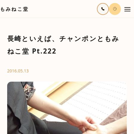
もみねこ堂
長崎といえば、チャンポンともみ
ねこ堂 Pt.222
2016.05.13