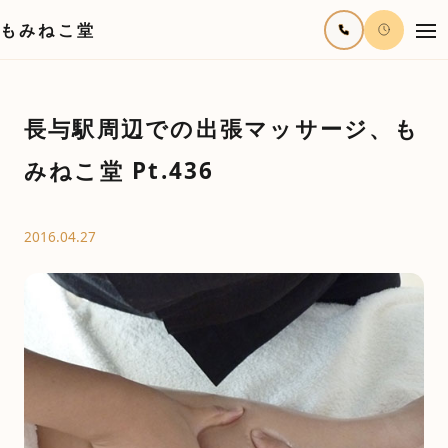
もみねこ堂
長与駅周辺での出張マッサージ、も
みねこ堂 Pt.436
2016.04.27