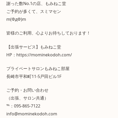
謝った数No.1の店、もみねこ堂
ご予約が多くて、スミマセン
m(ΦдΦ)m
皆様のご利用、心よりお待ちしております！
【出張サービス】もみねこ堂
HP：https://mominekodoh.com/
プライベートサロンもみねこ部屋
長崎市平和町11-5戸田ビル1F
ご予約・お問い合わせ
（出張、サロン共通）
℡：095-865-7122
info@mominekodoh.com