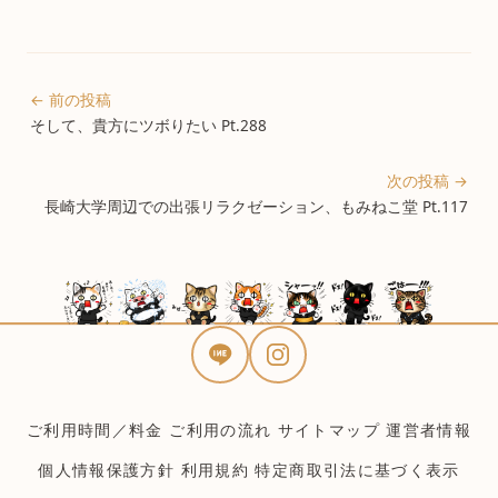
← 前の投稿
そして、貴方にツボりたい Pt.288
次の投稿 →
長崎大学周辺での出張リラクゼーション、もみねこ堂 Pt.117
ご利用時間／料金
ご利用の流れ
サイトマップ
運営者情報
個人情報保護方針
利用規約
特定商取引法に基づく表示