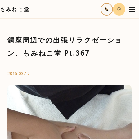
もみねこ堂
銅座周辺での出張リラクゼーショ
ン、もみねこ堂 Pt.367
2015.03.17