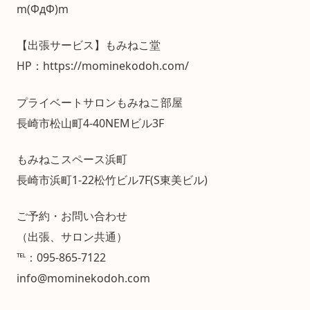
m(ΦдΦ)m
【出張サービス】もみねこ堂
HP：https://mominekodoh.com/
プライベートサロンもみねこ部屋
長崎市松山町4-40NEMビル3F
もみねこスペース浜町
長崎市浜町1-22松竹ビル7F(S東美ビル)
ご予約・お問い合わせ
（出張、サロン共通）
℡：095-865-7122
info@mominekodoh.com