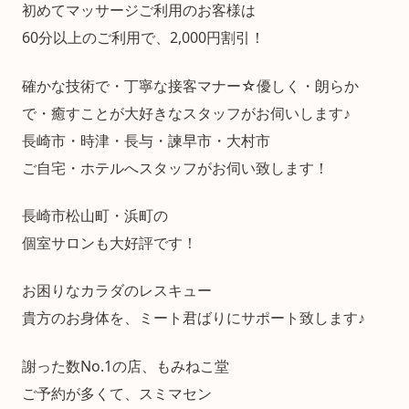
初めてマッサージご利用のお客様は
60分以上のご利用で、2,000円割引！
確かな技術で・丁寧な接客マナー☆優しく・朗らか
で・癒すことが大好きなスタッフがお伺いします♪
長崎市・時津・長与・諫早市・大村市
ご自宅・ホテルへスタッフがお伺い致します！
長崎市松山町・浜町の
個室サロンも大好評です！
お困りなカラダのレスキュー
貴方のお身体を、ミート君ばりにサポート致します♪
謝った数No.1の店、もみねこ堂
ご予約が多くて、スミマセン