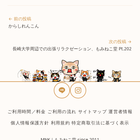
← 前の投稿
からしれんこん
次の投稿 →
長崎大学周辺での出張リラクゼーション、もみねこ堂 Pt.202
ご利用時間／料金
ご利用の流れ
サイトマップ
運営者情報
個人情報保護方針
利用規約
特定商取引法に基づく表示
MNK｜もみねこ堂 since 2011