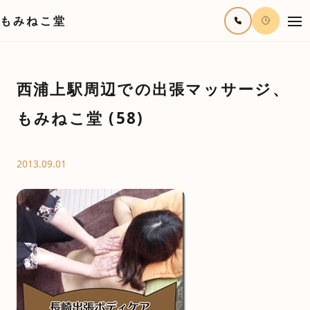
もみねこ堂
西浦上駅周辺での出張マッサージ、
もみねこ堂 (58)
2013.09.01