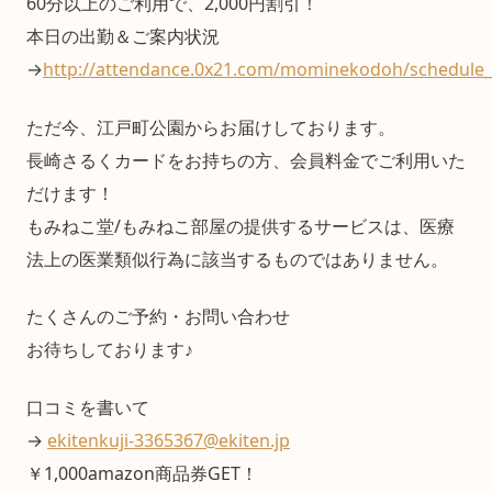
60分以上のご利用で、2,000円割引！
本日の出勤＆ご案内状況
→
http://attendance.0x21.com/mominekodoh/schedule_
ただ今、江戸町公園からお届けしております。
長崎さるくカードをお持ちの方、会員料金でご利用いた
だけます！
もみねこ堂/もみねこ部屋の提供するサービスは、医療
法上の医業類似行為に該当するものではありません。
たくさんのご予約・お問い合わせ
お待ちしております♪
口コミを書いて
→
ekitenkuji-3365367@ekiten.jp
￥1,000amazon商品券GET！