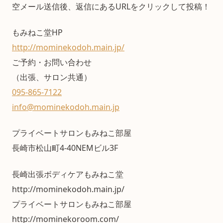
空メール送信後、返信にあるURLをクリックして投稿！
もみねこ堂HP
http://mominekodoh.main.jp/
ご予約・お問い合わせ
（出張、サロン共通）
095-865-7122
info@mominekodoh.main.jp
プライベートサロンもみねこ部屋
長崎市松山町4-40NEMビル3F
長崎出張ボディケアもみねこ堂
http://mominekodoh.main.jp/
プライベートサロンもみねこ部屋
http://mominekoroom.com/