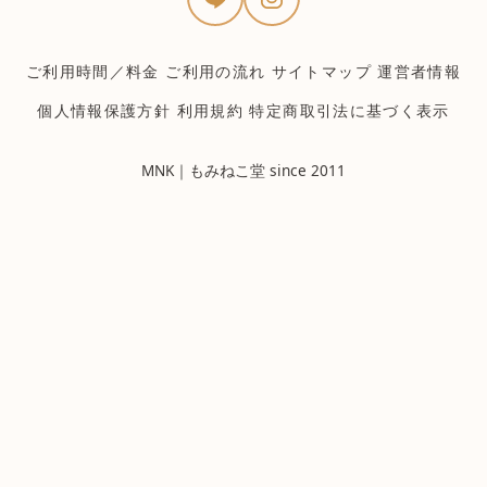
ご利用時間／料金
ご利用の流れ
サイトマップ
運営者情報
個人情報保護方針
利用規約
特定商取引法に基づく表示
MNK｜もみねこ堂 since 2011