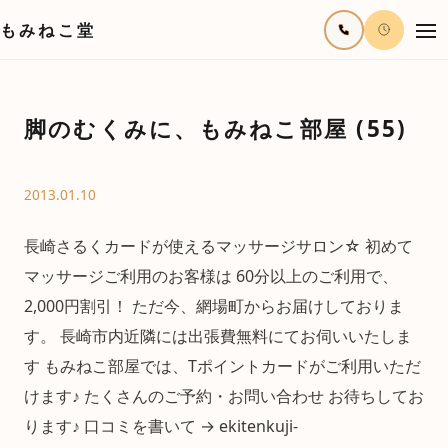
もみねこ堂
脚のむくみに、もみねこ部屋 (55)
2013.01.10
長崎さるくカードが使えるマッサージサロン☆ 初めて
マッサージご利用のお客様は 60分以上のご利用で、
2,000円割引！ ただ今、網場町からお届けしておりま
す。 長崎市内近隣には出張費無料にてお伺いいたしま
す もみねこ部屋では、Tポイントカードがご利用いただ
けます♪ たくさんのご予約・お問い合わせ お待ちしてお
ります♪ 口コミを書いて → ekitenkuji-