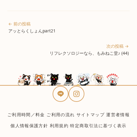
← 前の投稿
アッとらくしょんpart21
次の投稿 →
リフレクソロジーなら、もみねこ堂♪ (44)
ご利用時間／料金
ご利用の流れ
サイトマップ
運営者情報
個人情報保護方針
利用規約
特定商取引法に基づく表示