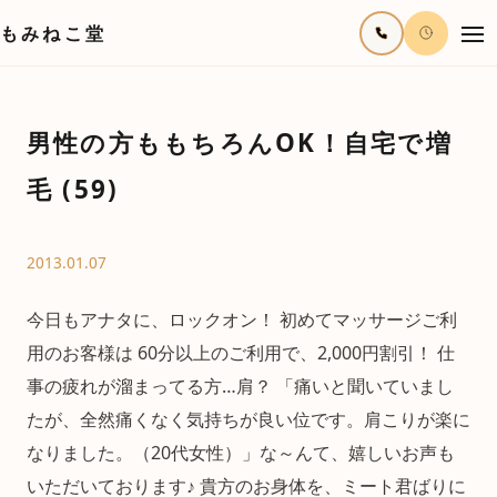
もみねこ堂
男性の方ももちろんOK！自宅で増
毛 (59)
2013.01.07
今日もアナタに、ロックオン！ 初めてマッサージご利
用のお客様は 60分以上のご利用で、2,000円割引！ 仕
事の疲れが溜まってる方…肩？ 「痛いと聞いていまし
たが、全然痛くなく気持ちが良い位です。肩こりが楽に
なりました。（20代女性）」な～んて、嬉しいお声も
いただいております♪ 貴方のお身体を、ミート君ばりに