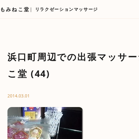
もみねこ堂
リラクゼーションマッサージ
浜口町周辺での出張マッサー
こ堂 (44)
2014.03.01