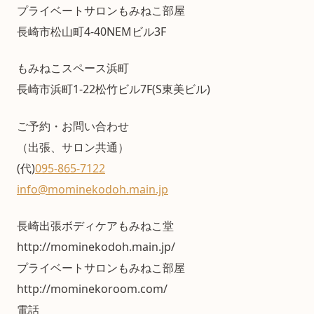
プライベートサロンもみねこ部屋
長崎市松山町4-40NEMビル3F
もみねこスペース浜町
長崎市浜町1-22松竹ビル7F(S東美ビル)
ご予約・お問い合わせ
（出張、サロン共通）
(代)
095-865-7122
info@mominekodoh.main.jp
長崎出張ボディケアもみねこ堂
http://mominekodoh.main.jp/
プライベートサロンもみねこ部屋
http://mominekoroom.com/
電話