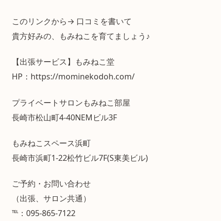
このリンクから→ 口コミを書いて
貴方好みの、もみねこを育てましょう♪
【出張サービス】もみねこ堂
HP：https://mominekodoh.com/
プライベートサロンもみねこ部屋
長崎市松山町4-40NEMビル3F
もみねこスペース浜町
長崎市浜町1-22松竹ビル7F(S東美ビル)
ご予約・お問い合わせ
（出張、サロン共通）
℡：095-865-7122