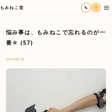
もみねこ堂
悩み事は、もみねこで忘れるのが一
番☆ (57)
2014.08.18