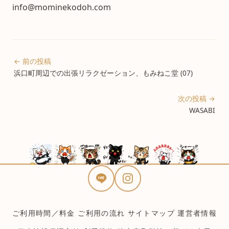
info@mominekodoh.com
← 前の投稿
浜口町周辺での出張リラクゼーション、もみねこ堂 (07)
次の投稿 →
WASABI
ご利用時間／料金
ご利用の流れ
サイトマップ
運営者情報