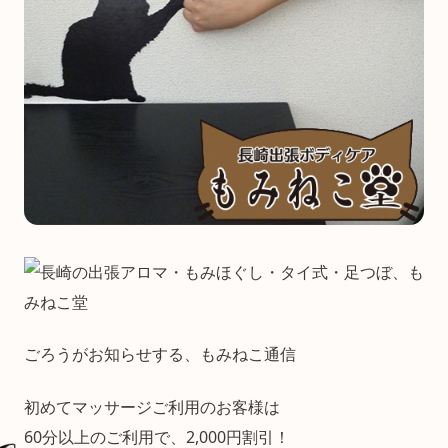
ごろうがお知らせする、もみねこ通信
初めてマッサージご利用のお客様は
60分以上のご利用で、2,000円割引！