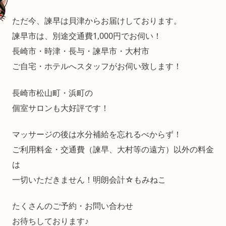
ただ今、諫早は貝津からお届けしております。
諫早市は、別途交通費1,000円でお伺い！
長崎市・時津・長与・諫早市・大村市
ご自宅・ホテルへスタッフがお伺い致します！
長崎市松山町・浜町の
個室サロンも大好評です！
マッサージの後は水分補給を忘れるべからず！
ご利用料金・交通費（諫早、大村等の遠方）以外の料金
は
一切いただきません！明朗会計☆もみねこ
たくさんのご予約・お問い合わせ
お待ちしております♪