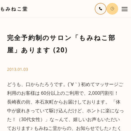
もみねこ堂
完全予約制のサロン「もみねこ部
屋」あります (20)
2013.01.03
どうも、口からたろうです。(´∀｀) 初めてマッサージご
利用のお客様は 60分以上のご利用で、2,000円割引！
長崎夜の街、本石灰町からお届けしております。 「体
中が疲れきっていて駆け込んだけど、ホントに楽になっ
た！（30代女性）」な～んて、嬉しいお声もいただい
ております♪ もみねこ堂からの、お知らせでした♪ たく