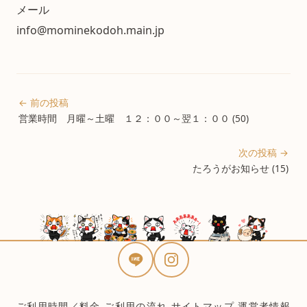
メール
info@mominekodoh.main.jp
← 前の投稿
営業時間 月曜～土曜 １２：００～翌１：００ (50)
次の投稿 →
たろうがお知らせ (15)
ご利用時間／料金
ご利用の流れ
サイトマップ
運営者情報