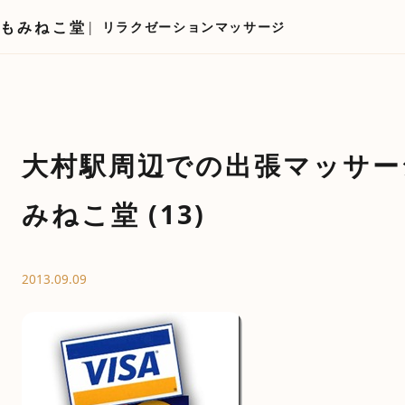
もみねこ堂
リラクゼーションマッサージ
大村駅周辺での出張マッサー
みねこ堂 (13)
2013.09.09