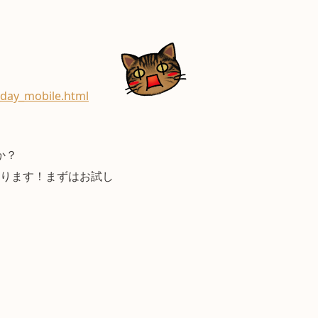
day_mobile.html
か？
あります！まずはお試し