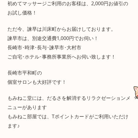
初めてマッサージご利用のお客様は、2,000円お値引の
お試し価格！
ただ今、諫早は川床町からお届けしております。
諫早市は、別途交通費1,000円でお伺い！
長崎市･時津･長与･諫早市･大村市
ご自宅･ホテル･事務所事業所へお伺い致します！
長崎市平和町の
個室サロンも大好評です！
もみねこ堂には、だるさを解消するリラクゼーションメ
ニューがあります
もみねこ部屋では、Tポイントカードがご利用いただけ
ます♪