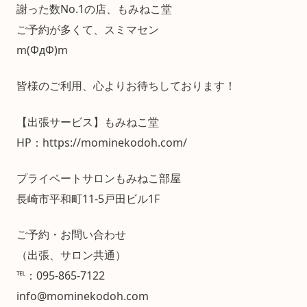
謝った数No.1の店、もみねこ堂
ご予約が多くて、スミマセン
m(ΦдΦ)m
皆様のご利用、心よりお待ちしております！
【出張サービス】もみねこ堂
HP：https://mominekodoh.com/
プライベートサロンもみねこ部屋
長崎市平和町11-5戸田ビル1F
ご予約・お問い合わせ
（出張、サロン共通）
℡：095-865-7122
info@mominekodoh.com