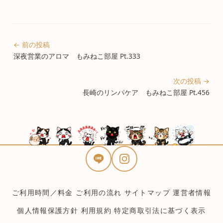
← 前の投稿
深夜営業のアロマ もみねこ部屋 Pt.333
次の投稿 →
長崎のリンパケア もみねこ部屋 Pt.456
ご利用時間／料金
ご利用の流れ
サイトマップ
運営者情報
個人情報保護方針
利用規約
特定商取引法に基づく表示