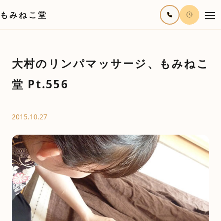
もみねこ堂
大村のリンパマッサージ、もみねこ
堂 Pt.556
2015.10.27