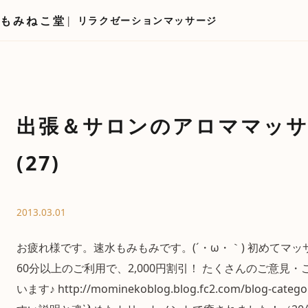
もみねこ堂
リラクゼーションマッサージ
出張＆サロンのアロママッ
(27)
2013.03.01
お疲れ様です。速水もみもみです。(´・ω・｀) 初めてマ
60分以上のご利用で、2,000円割引！ たくさんのご意見
います♪ http://mominekoblog.blog.fc2.com/blog-cate