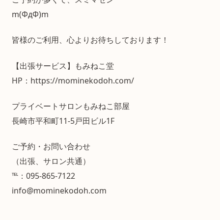
m(ΦдΦ)m
皆様のご利用、心よりお待ちしております！
【出張サービス】もみねこ堂
HP：https://mominekodoh.com/
プライベートサロンもみねこ部屋
長崎市平和町11-5戸田ビル1F
ご予約・お問い合わせ
（出張、サロン共通）
℡：095-865-7122
info@mominekodoh.com