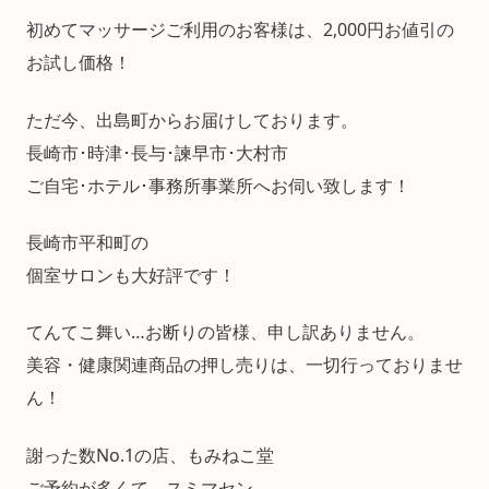
初めてマッサージご利用のお客様は、2,000円お値引の
お試し価格！
ただ今、出島町からお届けしております。
長崎市･時津･長与･諫早市･大村市
ご自宅･ホテル･事務所事業所へお伺い致します！
長崎市平和町の
個室サロンも大好評です！
てんてこ舞い…お断りの皆様、申し訳ありません。
美容・健康関連商品の押し売りは、一切行っておりませ
ん！
謝った数No.1の店、もみねこ堂
ご予約が多くて、スミマセン