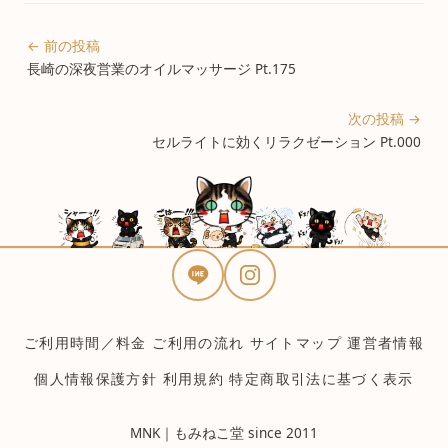
← 前の投稿
長崎の深夜営業のオイルマッサージ Pt.175
次の投稿 →
セルライトに効くリラクゼーション Pt.000
ご利用時間／料金
ご利用の流れ
サイトマップ
運営者情報
個人情報保護方針
利用規約
特定商取引法に基づく表示
MNK｜もみねこ堂 since 2011