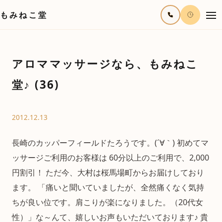
もみねこ堂
アロママッサージなら、もみねこ
堂♪ (36)
2012.12.13
長崎のカッパーフィールドたろうです。(´∀｀) 初めてマ
ッサージご利用のお客様は 60分以上のご利用で、2,000
円割引！ ただ今、大村は桜馬場町からお届けしており
ます。 「痛いと聞いていましたが、全然痛くなく気持
ちが良い位です。肩こりが楽になりました。（20代女
性）」な～んて、嬉しいお声もいただいております♪ 貴