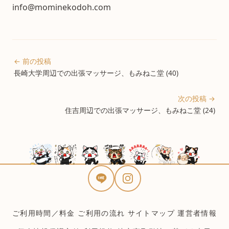
info@mominekodoh.com
← 前の投稿
長崎大学周辺での出張マッサージ、もみねこ堂 (40)
次の投稿 →
住吉周辺での出張マッサージ、もみねこ堂 (24)
ご利用時間／料金
ご利用の流れ
サイトマップ
運営者情報