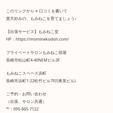
このリンクから→ 口コミを書いて
貴方好みの、もみねこを育てましょう♪
【出張サービス】もみねこ堂
HP：https://mominekodoh.com/
プライベートサロンもみねこ部屋
長崎市松山町4-40NEMビル3F
もみねこスペース浜町
長崎市浜町1-22松竹ビル7F(S東美ビル)
ご予約・お問い合わせ
（出張、サロン共通）
℡：095-865-7122