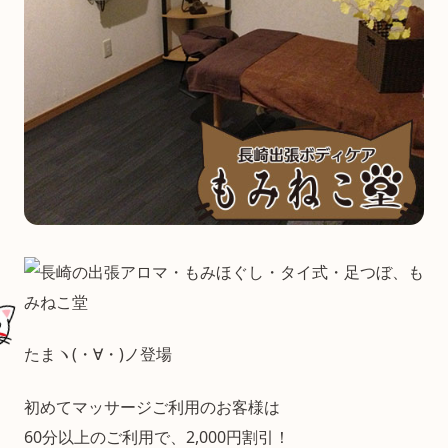
たまヽ(・∀・)ノ登場
初めてマッサージご利用のお客様は
60分以上のご利用で、2,000円割引！