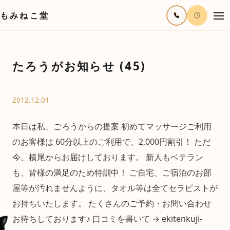
もみねこ堂
たろうがお知らせ (45)
2012.12.01
本日は私、ごろうからの提案 初めてマッサージご利用
のお客様は 60分以上のご利用で、2,000円割引！ ただ
今、横尾からお届けしております。 新人もベテラン
も、皆様の満足のため特訓中！ ご自宅、ご宿泊のお部
屋等が汚れませんように、タオル等は全てセラピストが
お持ちいたします。 たくさんのご予約・お問い合わせ
お待ちしております♪ 口コミを書いて → ekitenkuji-