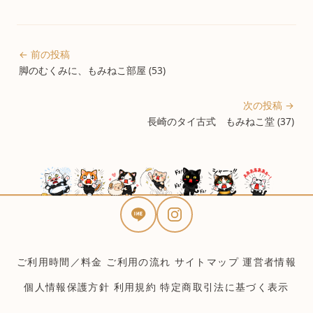
← 前の投稿
脚のむくみに、もみねこ部屋 (53)
次の投稿 →
長崎のタイ古式 もみねこ堂 (37)
ご利用時間／料金
ご利用の流れ
サイトマップ
運営者情報
個人情報保護方針
利用規約
特定商取引法に基づく表示