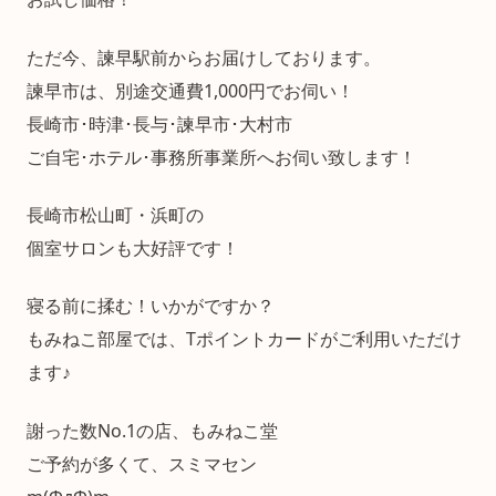
ただ今、諫早駅前からお届けしております。
諫早市は、別途交通費1,000円でお伺い！
長崎市･時津･長与･諫早市･大村市
ご自宅･ホテル･事務所事業所へお伺い致します！
長崎市松山町・浜町の
個室サロンも大好評です！
寝る前に揉む！いかがですか？
もみねこ部屋では、Tポイントカードがご利用いただけ
ます♪
謝った数No.1の店、もみねこ堂
ご予約が多くて、スミマセン