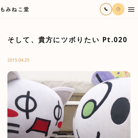
もみねこ堂
そして、貴方にツボりたい Pt.020
2015.04.25