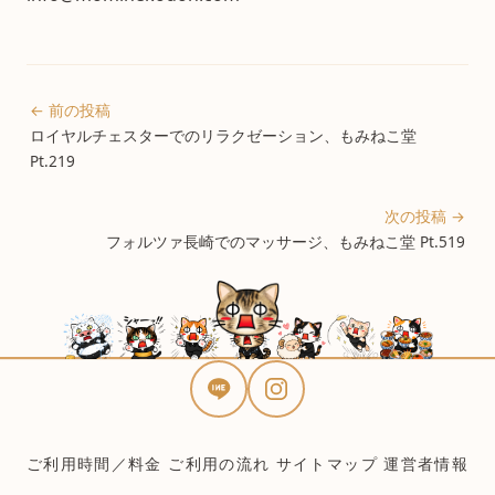
← 前の投稿
ロイヤルチェスターでのリラクゼーション、もみねこ堂
Pt.219
次の投稿 →
フォルツァ長崎でのマッサージ、もみねこ堂 Pt.519
ご利用時間／料金
ご利用の流れ
サイトマップ
運営者情報