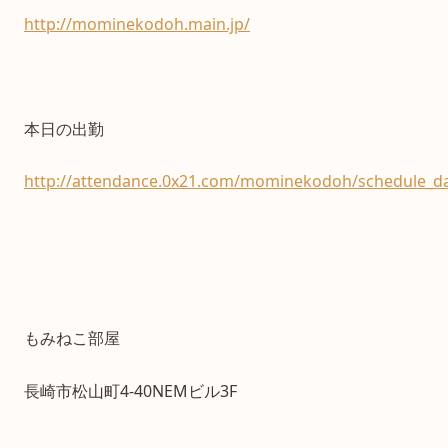
http://mominekodoh.main.jp/
本日の出勤
http://attendance.0x21.com/mominekodoh/schedule_da
もみねこ部屋
長崎市松山町4-40NEMビル3F