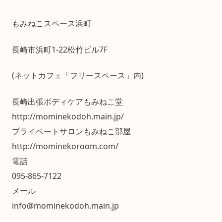
もみねこスペース浜町
長崎市浜町1-22松竹ビル7F
(ネットカフェ「フリースペース」内)
長崎出張ボディケアもみねこ堂
http://mominekodoh.main.jp/
プライベートサロンもみねこ部屋
http://mominekoroom.com/
電話
095-865-7122
メール
info@mominekodoh.main.jp