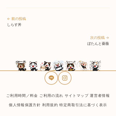
← 前の投稿
しらす丼
次の投稿 →
ぼたんと薔薇
ご利用時間／料金
ご利用の流れ
サイトマップ
運営者情報
個人情報保護方針
利用規約
特定商取引法に基づく表示