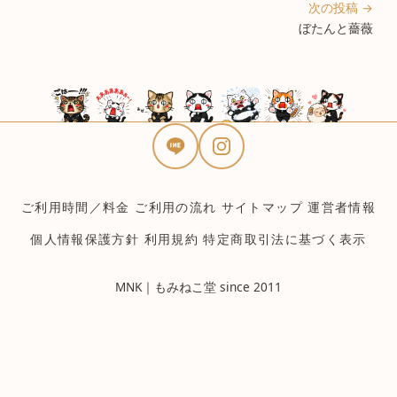
次の投稿 →
ぼたんと薔薇
ご利用時間／料金
ご利用の流れ
サイトマップ
運営者情報
個人情報保護方針
利用規約
特定商取引法に基づく表示
MNK｜もみねこ堂 since 2011