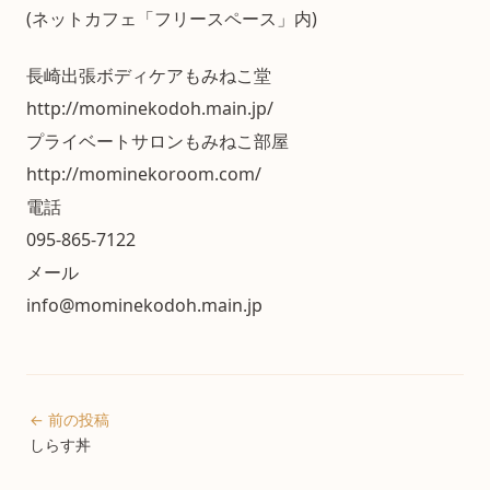
(ネットカフェ「フリースペース」内)
長崎出張ボディケアもみねこ堂
http://mominekodoh.main.jp/
プライベートサロンもみねこ部屋
http://mominekoroom.com/
電話
095-865-7122
メール
info@mominekodoh.main.jp
← 前の投稿
しらす丼