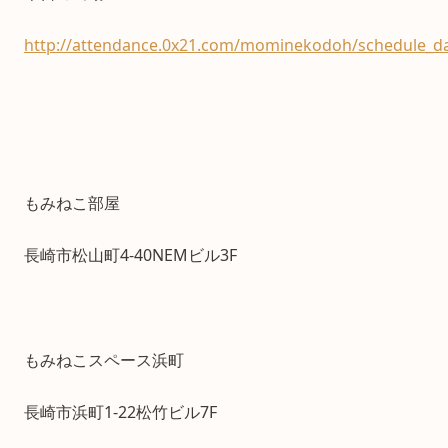
http://attendance.0x21.com/mominekodoh/schedule_da
もみねこ部屋
長崎市松山町4-40NEMビル3F
もみねこスペース浜町
長崎市浜町1-22松竹ビル7F