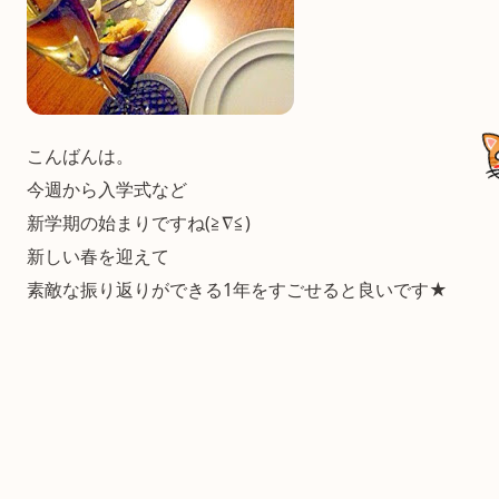
こんばんは。
今週から入学式など
新学期の始まりですね(≧∇≦)
新しい春を迎えて
素敵な振り返りができる1年をすごせると良いです★