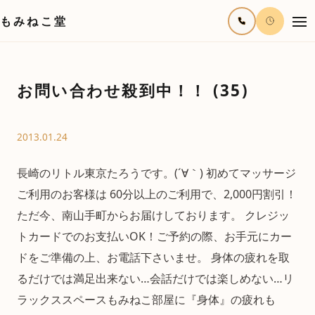
もみねこ堂
お問い合わせ殺到中！！ (35)
2013.01.24
長崎のリトル東京たろうです。(´∀｀) 初めてマッサージ
ご利用のお客様は 60分以上のご利用で、2,000円割引！
ただ今、南山手町からお届けしております。 クレジッ
トカードでのお支払いOK！ご予約の際、お手元にカー
ドをご準備の上、お電話下さいませ。 身体の疲れを取
るだけでは満足出来ない…会話だけでは楽しめない…リ
ラックススペースもみねこ部屋に『身体』の疲れも