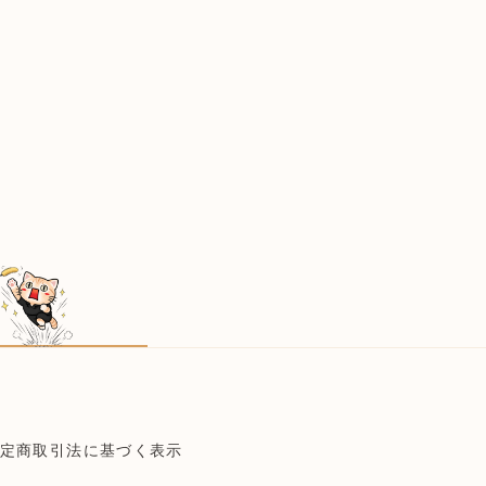
定商取引法に基づく表示