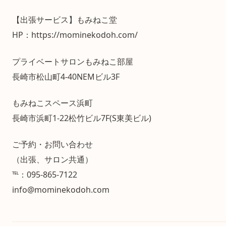
【出張サービス】もみねこ堂
HP：https://mominekodoh.com/
プライベートサロンもみねこ部屋
長崎市松山町4-40NEMビル3F
もみねこスペース浜町
長崎市浜町1-22松竹ビル7F(S東美ビル)
ご予約・お問い合わせ
（出張、サロン共通）
℡：095-865-7122
info@mominekodoh.com