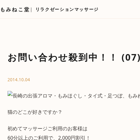
もみねこ堂
リラクゼーションマッサージ
お問い合わせ殺到中！！ (07
2014.10.04
猫のどこが好きですか？
初めてマッサージご利用のお客様は
60分以上のご利用で、2,000円割引！