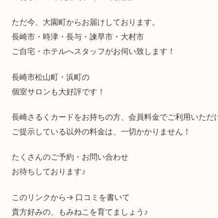
ただ今、大園町からお届けしております。
長崎市・時津・長与・諫早市・大村市
ご自宅・ホテルへスタッフがお伺い致します！
長崎市松山町・浜町の
個室サロンも大好評です！
長崎さるくカードをお持ちの方、会員料金でご利用いただ
ご提示している以外の料金は、一切かかりません！
たくさんのご予約・お問い合わせ
お待ちしております♪
このリンクから→ 口コミを書いて
貴方好みの、もみねこを育てましょう♪