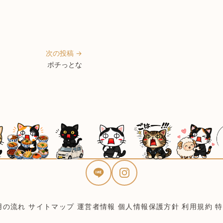
次の投稿 →
ポチっとな
用の流れ
サイトマップ
運営者情報
個人情報保護方針
利用規約
特